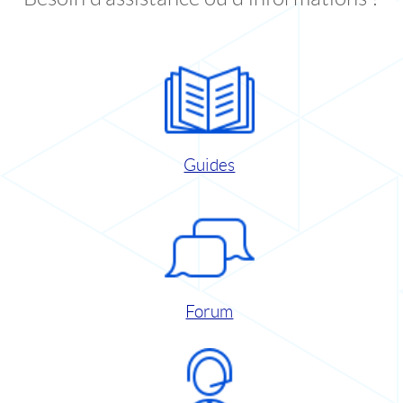
Guides
Forum